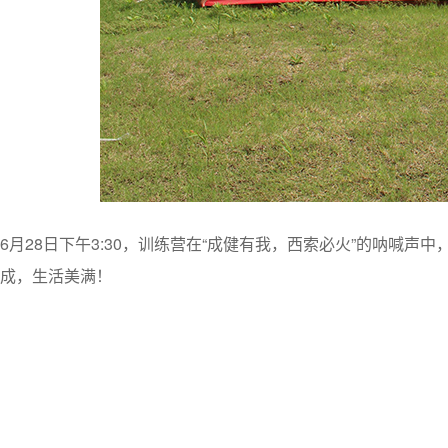
6月28日下午3:30，训练营在“成健有我，西索必火”的呐
成，生活美满！