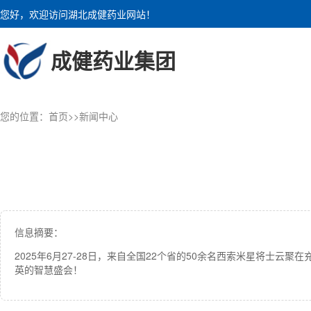
您好，欢迎访问湖北成健药业网站！
成健药业集团
您的位置：
首页
>>
新闻中心
信息摘要：
2025年6月27-28日，来自全国22个省的50余名西索米星将士
英的智慧盛会！