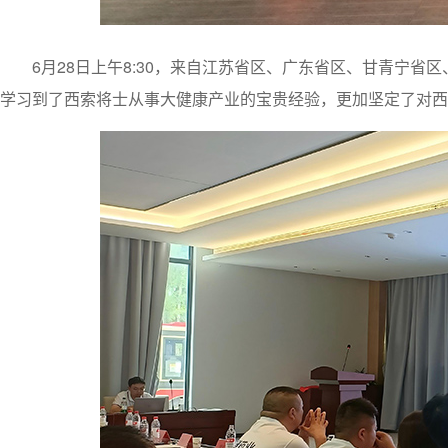
6月28日上午8:30，来自江苏省区、广东省区、甘青宁
学习到了西索将士从事大健康产业的宝贵经验，更加坚定了对西