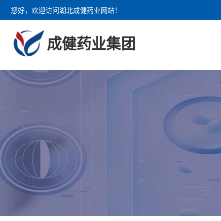
您好，欢迎访问湖北成健药业网站！
成健药业集团