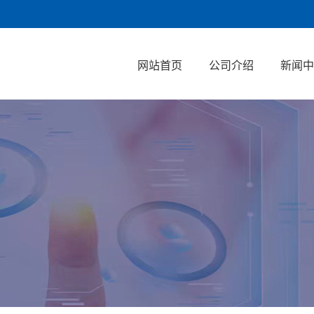
网站首页
公司介绍
新闻中