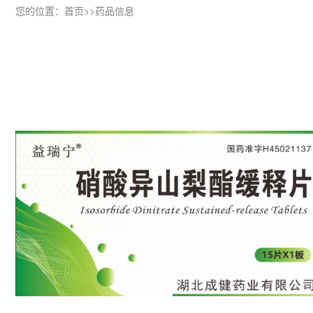
您的位置：
首页
>>
药品信息