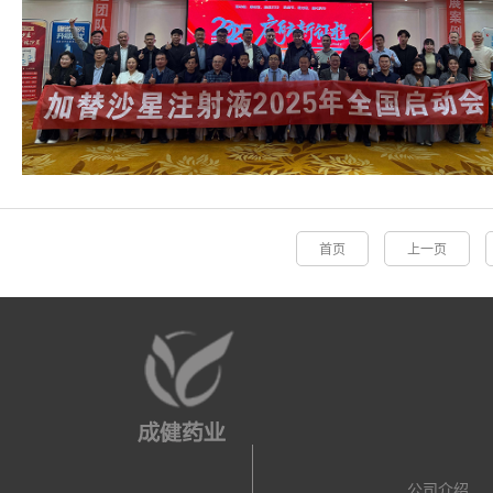
首页
上一页
公司介绍