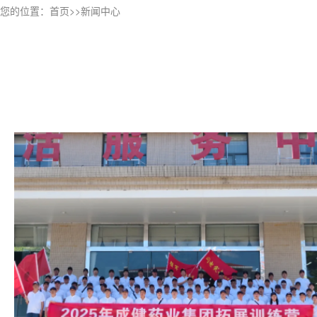
您的位置：
首页
>>
新闻中心